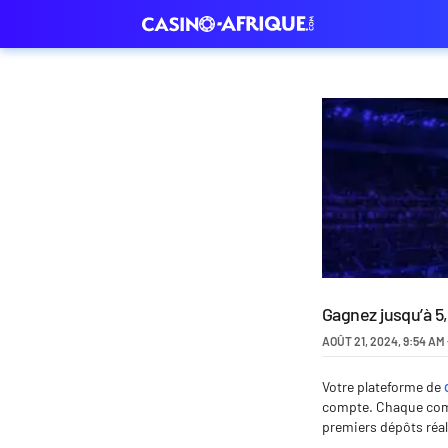
Gagnez jusqu’à 5
AOÛT 21, 2024
,
9:54 AM
Votre plateforme de
compte. Chaque compt
premiers dépôts réali