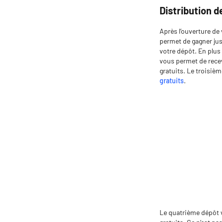
Distribution 
Après l’ouverture de
permet de gagner ju
votre dépôt. En plu
vous permet de recev
gratuits. Le troisi
gratuits
.
Le quatrième dépôt 