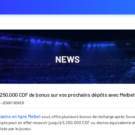
,250,000 CDF de bonus sur vos prochains dépôts avec Melbet
-
JENNY BOKER
casino en ligne Melbet
vous offre plusieurs bonus de recharge après l’ouv
e peut en effet recevoir jusqu’à 5,250,000 CDF ou devise équivalente de
sés par le joueur.