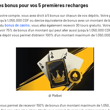
des bonus pour vos 5 premières recharges
 votre compte, vous avez droit à 5 bonus sur chacun de vos dépôts. Votre
squ’à 1,050,000 CDF ou devise équivalente de bonus avec un montant de 
s du
bonus de casino
, vous allez également recevoir 30 tours gratuits. Vo
oir 75% de bonus d’un montant qui peut aller aussi jusqu’à 1,050,000 CDF
ème dépôt vous permet d’obtenir 100% d’un montant maximum de 1,050,00
@ Melbet
vous permet de recevoir 150% de bonus d’un montant maximum de 1,050,