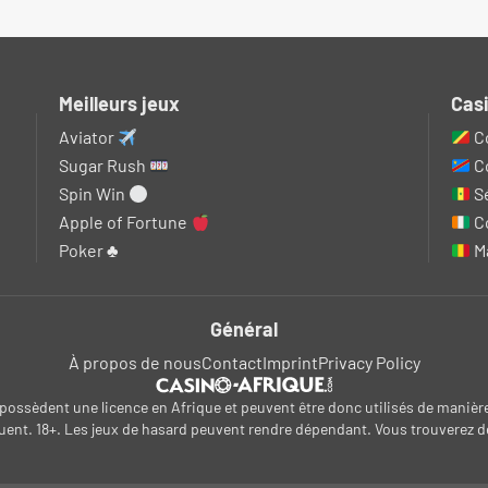
Meilleurs jeux
Casi
Aviator
Co
Sugar Rush
C
Spin Win
S
Apple of Fortune
Co
Poker ♣️
Ma
Général
À propos de nous
Contact
Imprint
Privacy Policy
 possèdent une licence en Afrique et peuvent être donc utilisés de manière
ent. 18+. Les jeux de hasard peuvent rendre dépendant. Vous trouverez de 