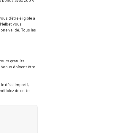
 de bonus avec 200%
us d’être éligible à
Melbet vous
ne validé. Tous les
tours gratuits
s bonus doivent être
le délai imparti,
éficiez de cette