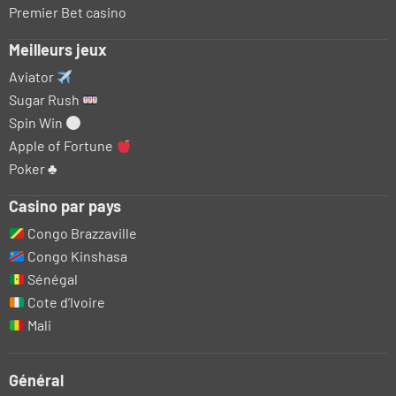
Premier Bet casino
Meilleurs jeux
Aviator
Sugar Rush
Spin Win
Apple of Fortune
Poker ♣️
Casino par pays
Congo Brazzaville
Congo Kinshasa
Sénégal
Cote d’Ivoire
Mali
Général