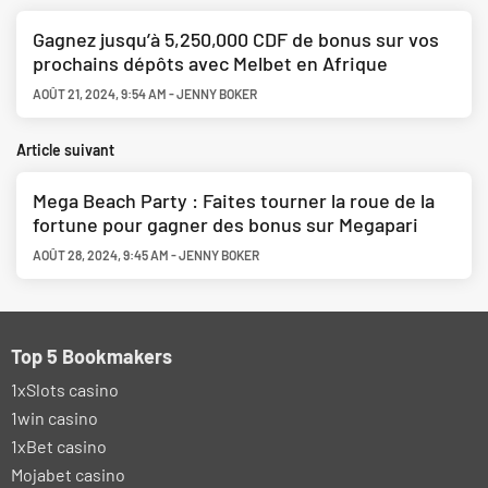
Gagnez jusqu’à 5,250,000 CDF de bonus sur vos
prochains dépôts avec Melbet en Afrique
AOÛT 21, 2024
,
9:54 AM
-
JENNY BOKER
Article suivant
Mega Beach Party : Faites tourner la roue de la
fortune pour gagner des bonus sur Megapari
AOÛT 28, 2024
,
9:45 AM
-
JENNY BOKER
Top 5 Bookmakers
1xSlots casino
1win casino
1xBet casino
Mojabet casino