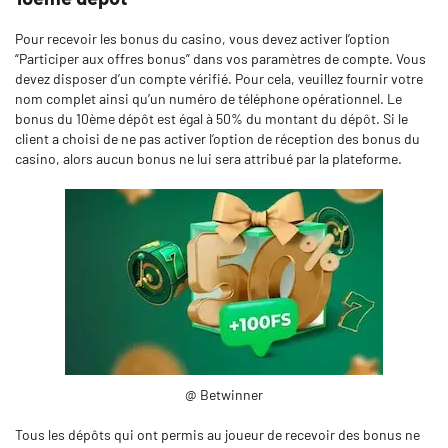
Pour recevoir les bonus du casino, vous devez activer l’option
“Participer aux offres bonus” dans vos paramètres de compte. Vous
devez disposer d’un compte vérifié. Pour cela, veuillez fournir votre
nom complet ainsi qu’un numéro de téléphone opérationnel. Le
bonus du 10ème dépôt est égal à 50% du montant du dépôt. Si le
client a choisi de ne pas activer l’option de réception des bonus du
casino, alors aucun bonus ne lui sera attribué par la plateforme.
@ Betwinner
Tous les dépôts qui ont permis au joueur de recevoir des bonus ne