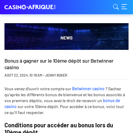
Bonus à gagner sur le 10ème dépôt sur Betwinner
casino
AOÛT 22, 2024
,
10:19 AM
-
JENNY BOKER
Vous venez d’ouvrir votre compte sur
Betwinner casino
? Sachez
qu’après les différents bonus de bienvenue et les bonus associés à
vos premiers dépôts, vous avez le droit de recevoir un
bonus de
casino
sur votre 10ème dépôt. Pour accéder à ce bonus, voici tout
ce qu’il faut respecter.
Conditions pour accéder au bonus lors du
10ème dépôt