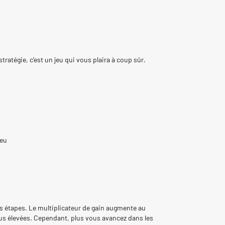
ratégie, c’est un jeu qui vous plaira à coup sûr.
jeu
s étapes. Le multiplicateur de gain augmente au
lus élevées. Cependant, plus vous avancez dans les