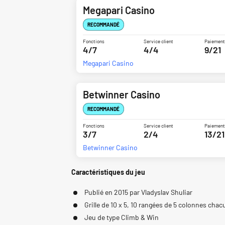
Megapari Casino
RECOMMANDÉ
Fonctions
Service client
Paiement
4/7
4/4
9/21
Megapari Casino
Betwinner Casino
RECOMMANDÉ
Fonctions
Service client
Paiement
3/7
2/4
13/21
Betwinner Casino
Caractéristiques du jeu
Publié en 2015 par Vladyslav Shuliar
Grille de 10 x 5, 10 rangées de 5 colonnes cha
Jeu de type Climb & Win