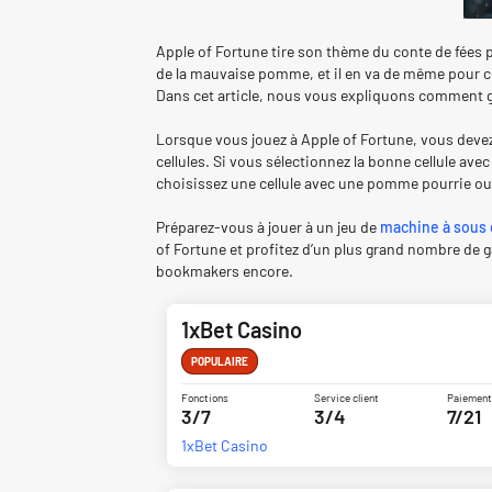
Apple of Fortune tire son thème du conte de fées 
de la mauvaise pomme, et il en va de même pour ce 
Dans cet article, nous vous expliquons comment ga
Lorsque vous jouez à Apple of Fortune, vous devez 
cellules. Si vous sélectionnez la bonne cellule av
choisissez une cellule avec une pomme pourrie ou
Préparez-vous à jouer à un jeu de
machine à sous 
of Fortune et profitez d’un plus grand nombre de g
bookmakers encore.
1xBet Casino
POPULAIRE
Fonctions
Service client
Paiement
3/7
3/4
7/21
1xBet Casino