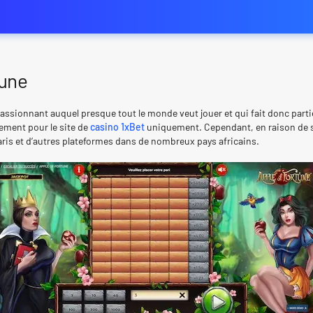
tune
assionnant auquel presque tout le monde veut jouer et qui fait donc part
lement pour le site de
casino 1xBet
uniquement. Cependant, en raison de sa
ris et d’autres plateformes dans de nombreux pays africains.