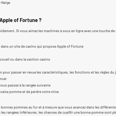
e-Neige
Apple of Fortune ?
apidement. Si vous aimez les machines à sous en ligne avec une touche de st
ans un site de casino qui propose Apple of Fortune
accueil ou dans la section casino
 pour passer en revue les caractéristiques, les fonctions et les règles du 
encer
us passez à la rangée suivante
uvaise pomme et de perdre votre mise
de bonnes pommes au fur et à mesure que vous avancez dans les différente
s les rangées inférieures, les chances de cueillir une bonne pomme sont p