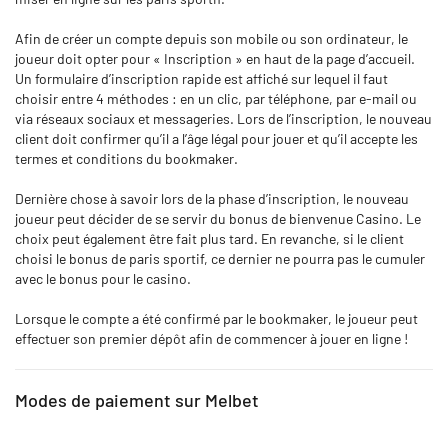
Afin de créer un compte depuis son mobile ou son ordinateur, le
joueur doit opter pour « Inscription » en haut de la page d’accueil.
Un formulaire d’inscription rapide est affiché sur lequel il faut
choisir entre 4 méthodes : en un clic, par téléphone, par e-mail ou
via réseaux sociaux et messageries. Lors de l’inscription, le nouveau
client doit confirmer qu’il a l’âge légal pour jouer et qu’il accepte les
termes et conditions du bookmaker.
Dernière chose à savoir lors de la phase d’inscription, le nouveau
joueur peut décider de se servir du bonus de bienvenue Casino. Le
choix peut également être fait plus tard. En revanche, si le client
choisi le bonus de paris sportif, ce dernier ne pourra pas le cumuler
avec le bonus pour le casino.
Lorsque le compte a été confirmé par le bookmaker, le joueur peut
effectuer son premier dépôt afin de commencer à jouer en ligne !
Modes de paiement sur Melbet