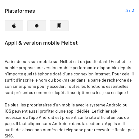
Plateformes
3
/
3
Appli & version mobile Melbet
Parier depuis son mobile sur Melbet est un jeu d’enfant ! En effet, le
bookie propose une version mobile performante disponible depuis
n’importe quel téléphone doté d’une connexion internet. Pour cela, il
suffit d’inscrire le nom du bookmaker dans la barre de recherche de
son smartphone pour y accéder. Toutes les fonctions essentielles
sont présentes comme le dépôt, l’inscription ou les jeux en ligne !
De plus, les propriétaires d’un mobile avec le système Android ou
iOS peuvent aussi profiter d’une appli dédiée. Le fichier apk
nécessaire à l’app Android est présent sur le site officiel en bas de
page. Il faut cliquer sur « Android » dans la section « Applis ». Il
suffit de laisser son numéro de téléphone pour recevoir le fichier par
SMS.