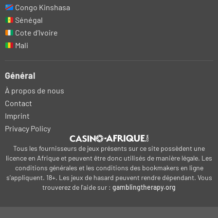
Congo Kinshasa
Sénégal
Cote d’Ivoire
Mali
Général
À propos de nous
Contact
Imprint
Privacy Policy
Tous les fournisseurs de jeux présents sur ce site possèdent une
licence en Afrique et peuvent être donc utilisés de manière légale. Les
conditions générales et les conditions des bookmakers en ligne
s'appliquent. 18+. Les jeux de hasard peuvent rendre dépendant. Vous
trouverez de l'aide sur :
gamblingtherapy.org