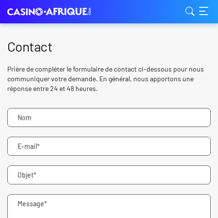
Contact
Prière de compléter le formulaire de contact ci-dessous pour nous
communiquer votre demande. En général, nous apportons une
réponse entre 24 et 48 heures.