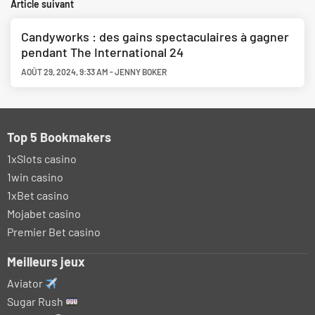
Article suivant
Candyworks : des gains spectaculaires à gagner
pendant The International 24
AOÛT 29, 2024
,
9:33 AM
-
JENNY BOKER
Top 5 Bookmakers
1xSlots casino
1win casino
1xBet casino
Mojabet casino
Premier Bet casino
Meilleurs jeux
Aviator
Sugar Rush