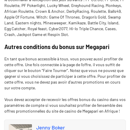
Roulette, PF Pokerlight, Lucky Wheel, Greyhound Racing, Monkeys,
African Roulette, Crown & Anchor, DerbyRacing, Roulette, Balls49,
Apple Of Fortune, Witch: Game Of Thrones, Dragon’s Gold, Swamp
Land, Eastern nights, Minesweeper, Kamikaze, Battle City, Island,
Egg Catcher, Royal feast, Cyber2077, Hi-lo Triple Chance, Cases,
Crash, Jackpot Game et Respin Slot.
Autres conditions du bonus sur Megapari
En tant que bonus accessible à tous, vous pouvez aussi profiter de
cette offre. Une fois connectée à la page de l’offre, il vous suffit de
cliquer sur le bouton “Faire Tourner”. Notez que vous ne pouvez que
gagner si vous choisissez de participer à cette offre. Pour profiter de
cette offre, vous ne devez pas avoir d’autres promotions en cours
sur votre compte.
Vous devez accepter de recevoir les offres bonus du casino dans vos
paramètres de compte si vous souhaitez profiter de l’ensemble des
offres promotionnelles du site de casino de Megapari en Afrique !
Jenny Boker