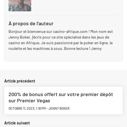
À propos de l'auteur
Bonjour et bienvenue sur casino-afrique.com ! Mon nom est
Jenny Boker, j'écris pour ce site spécialisé dans les jeux de
casino en Afrique. Je suis passionné par le poker en ligne, la
roulette et les machines à sous. Bonne lecture ! Jenny
Article précédent
200% de bonus offert sur votre premier dépôt
sur Premier Vegas
OCTOBRE 11, 2023
,
1:18 PM
-
JENNY BOKER
Article suivant