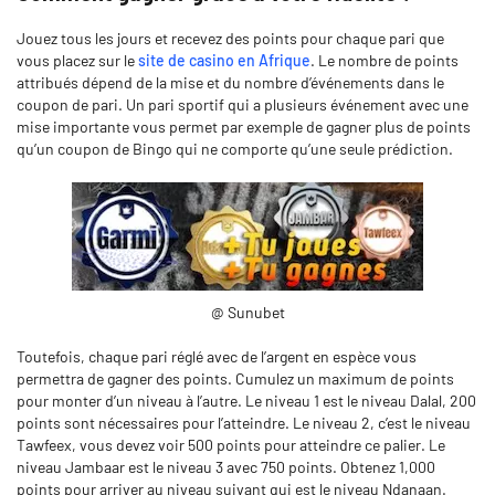
Jouez tous les jours et recevez des points pour chaque pari que
vous placez sur le
site de casino en Afrique
. Le nombre de points
attribués dépend de la mise et du nombre d’événements dans le
coupon de pari. Un pari sportif qui a plusieurs événement avec une
mise importante vous permet par exemple de gagner plus de points
qu’un coupon de Bingo qui ne comporte qu’une seule prédiction.
@ Sunubet
Toutefois, chaque pari réglé avec de l’argent en espèce vous
permettra de gagner des points. Cumulez un maximum de points
pour monter d’un niveau à l’autre. Le niveau 1 est le niveau Dalal, 200
points sont nécessaires pour l’atteindre. Le niveau 2, c’est le niveau
Tawfeex, vous devez voir 500 points pour atteindre ce palier. Le
niveau Jambaar est le niveau 3 avec 750 points. Obtenez 1,000
points pour arriver au niveau suivant qui est le niveau Ndanaan.