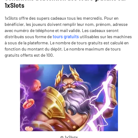
1xSlots
1xSlots offre des supers cadeaux tous les mercredis. Pour en
bénéficier, les joueurs doivent remplir leur nom, prénom, adresse
avec numéro de téléphone et mail validé. Les cadeaux seront
distribués sous forme de
tours gratuits
utilisables sur les machines
à sous de la plateforme. Le nombre de tours gratuits est calculé en
fonction du montant du dépôt. Le nombre maximum de tours
gratuits offerts est de 100.
@ 1xSlots