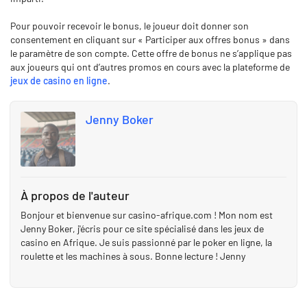
Pour pouvoir recevoir le bonus, le joueur doit donner son
consentement en cliquant sur « Participer aux offres bonus » dans
le paramètre de son compte. Cette offre de bonus ne s’applique pas
aux joueurs qui ont d’autres promos en cours avec la plateforme de
jeux de casino en ligne
.
Jenny Boker
À propos de l'auteur
Bonjour et bienvenue sur casino-afrique.com ! Mon nom est
Jenny Boker, j'écris pour ce site spécialisé dans les jeux de
casino en Afrique. Je suis passionné par le poker en ligne, la
roulette et les machines à sous. Bonne lecture ! Jenny