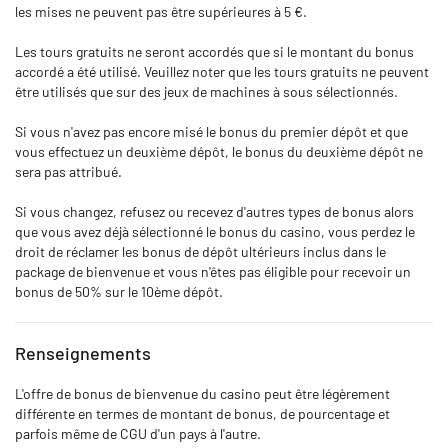
les mises ne peuvent pas être supérieures à 5 €.
Les tours gratuits ne seront accordés que si le montant du bonus
accordé a été utilisé. Veuillez noter que les tours gratuits ne peuvent
être utilisés que sur des jeux de machines à sous sélectionnés.
Si vous n'avez pas encore misé le bonus du premier dépôt et que
vous effectuez un deuxième dépôt, le bonus du deuxième dépôt ne
sera pas attribué.
Si vous changez, refusez ou recevez d'autres types de bonus alors
que vous avez déjà sélectionné le bonus du casino, vous perdez le
droit de réclamer les bonus de dépôt ultérieurs inclus dans le
package de bienvenue et vous n'êtes pas éligible pour recevoir un
bonus de 50% sur le 10ème dépôt.
Renseignements
L'offre de bonus de bienvenue du casino peut être légèrement
différente en termes de montant de bonus, de pourcentage et
parfois même de CGU d'un pays à l'autre.