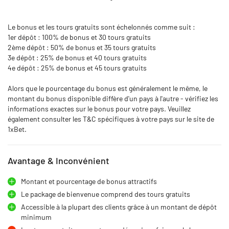
Le bonus et les tours gratuits sont échelonnés comme suit :
1er dépôt : 100% de bonus et 30 tours gratuits
2ème dépôt : 50% de bonus et 35 tours gratuits
3e dépôt : 25% de bonus et 40 tours gratuits
4e dépôt : 25% de bonus et 45 tours gratuits
Alors que le pourcentage du bonus est généralement le même, le
montant du bonus disponible diffère d'un pays à l'autre - vérifiez les
informations exactes sur le bonus pour votre pays. Veuillez
également consulter les T&C spécifiques à votre pays sur le site de
1xBet.
Avantage & Inconvénient
Montant et pourcentage de bonus attractifs
Le package de bienvenue comprend des tours gratuits
Accessible à la plupart des clients grâce à un montant de dépôt
minimum