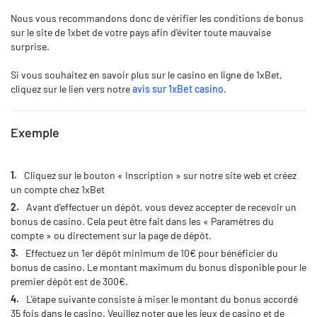
Nous vous recommandons donc de vérifier les conditions de bonus
sur le site de 1xbet de votre pays afin d'éviter toute mauvaise
surprise.
Si vous souhaitez en savoir plus sur le casino en ligne de 1xBet,
cliquez sur le lien vers notre
avis sur 1xBet casino
.
Exemple
Cliquez sur le bouton « Inscription » sur notre site web et créez
un compte chez 1xBet
Avant d'effectuer un dépôt, vous devez accepter de recevoir un
bonus de casino. Cela peut être fait dans les « Paramètres du
compte » ou directement sur la page de dépôt.
Effectuez un 1er dépôt minimum de 10€ pour bénéficier du
bonus de casino. Le montant maximum du bonus disponible pour le
premier dépôt est de 300€.
L'étape suivante consiste à miser le montant du bonus accordé
35 fois dans le casino. Veuillez noter que les jeux de casino et de