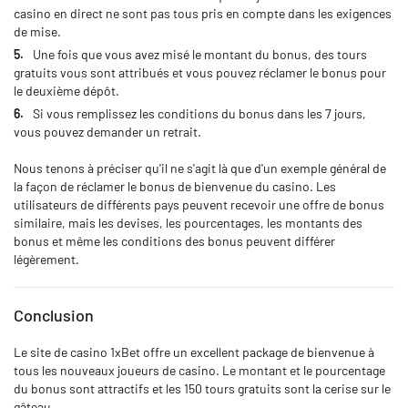
casino en direct ne sont pas tous pris en compte dans les exigences
de mise.
Une fois que vous avez misé le montant du bonus, des tours
gratuits vous sont attribués et vous pouvez réclamer le bonus pour
le deuxième dépôt.
Si vous remplissez les conditions du bonus dans les 7 jours,
vous pouvez demander un retrait.
Nous tenons à préciser qu'il ne s'agit là que d'un exemple général de
la façon de réclamer le bonus de bienvenue du casino. Les
utilisateurs de différents pays peuvent recevoir une offre de bonus
similaire, mais les devises, les pourcentages, les montants des
bonus et même les conditions des bonus peuvent différer
légèrement.
Conclusion
Le site de casino 1xBet offre un excellent package de bienvenue à
tous les nouveaux joueurs de casino. Le montant et le pourcentage
du bonus sont attractifs et les 150 tours gratuits sont la cerise sur le
gâteau.