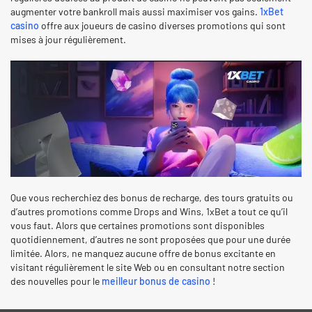
augmenter votre bankroll mais aussi maximiser vos gains.
1xBet
casino
offre aux joueurs de casino diverses promotions qui sont
mises à jour régulièrement.
Que vous recherchiez des bonus de recharge, des tours gratuits ou
d’autres promotions comme Drops and Wins, 1xBet a tout ce qu’il
vous faut. Alors que certaines promotions sont disponibles
quotidiennement, d’autres ne sont proposées que pour une durée
limitée. Alors, ne manquez aucune offre de bonus excitante en
visitant régulièrement le site Web ou en consultant notre section
des nouvelles pour le
meilleur bonus de casino
!