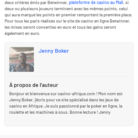
deux critères émis par Betwinner,
plateforme de casino au Mali
, si
deux ou plusieurs joueurs terminent avec les mêmes points, celui
qui aura marqué les points en premier remportent la première place.
Pour tous les paris réalisés sur le site de casino en ligne Betwinner,
les mises seront converties en euro et tous les gains seront
également en euro.
Jenny Boker
À propos de l'auteur
Bonjour et bienvenue sur casino-afrique.com ! Mon nom est
Jenny Boker, j'écris pour ce site spécialisé dans les jeux de
casino en Afrique. Je suis passionné par le poker en ligne, la
roulette et les machines à sous. Bonne lecture ! Jenny