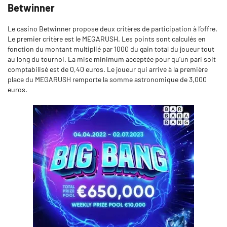
Betwinner
Le casino Betwinner propose deux critères de participation à l’offre.
Le premier critère est le MEGARUSH. Les points sont calculés en
fonction du montant multiplié par 1000 du gain total du joueur tout
au long du tournoi. La mise minimum acceptée pour qu’un pari soit
comptabilisé est de 0,40 euros. Le joueur qui arrive à la première
place du MEGARUSH remporte la somme astronomique de 3,000
euros.