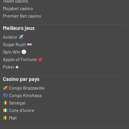
1xBet casino
Mojabet casino
Premier Bet casino
Meilleurs jeux
Aviator
Sugar Rush
Spin Win
Apple of Fortune
Poker ♣️
Casino par pays
Congo Brazzaville
Congo Kinshasa
Sénégal
Cote d’Ivoire
Mali