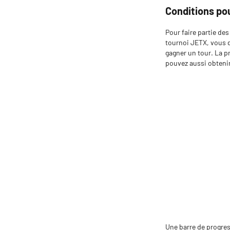
Conditions pou
Pour faire partie de
tournoi JETX, vous 
gagner un tour. La p
pouvez aussi obtenir
Une barre de progres