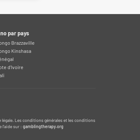
no par pays
ngo Brazzaville
ongo Kinshasa
énégal
te d’Ivoire
li
 légale. Les conditions générales et les conditions
l'aide sur :
gamblingtherapy.org