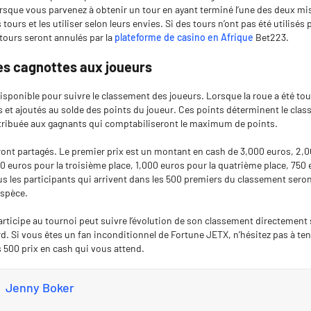
sque vous parvenez à obtenir un tour en ayant terminé l’une des deux mi
ours et les utiliser selon leurs envies. Si des tours n’ont pas été utilisés
tours seront annulés par la
plateforme de casino en Afrique
Bet223.
des cagnottes aux joueurs
isponible pour suivre le classement des joueurs. Lorsque la roue a été tou
 et ajoutés au solde des points du joueur. Ces points déterminent le cla
stribuée aux gagnants qui comptabiliseront le maximum de points.
eront partagés. Le premier prix est un montant en cash de 3,000 euros, 2,0
0 euros pour la troisième place, 1,000 euros pour la quatrième place, 750 
s les participants qui arrivent dans les 500 premiers du classement seron
espèce.
rticipe au tournoi peut suivre l’évolution de son classement directement
rd. Si vous êtes un fan inconditionnel de Fortune JETX, n’hésitez pas à te
s 500 prix en cash qui vous attend.
Jenny Boker