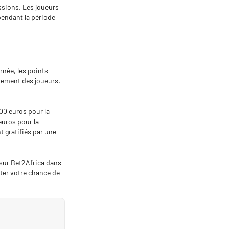
ssions. Les joueurs
 pendant la période
rnée, les points
ssement des joueurs.
00 euros pour la
euros pour la
t gratifiés par une
 sur Bet2Africa dans
nter votre chance de