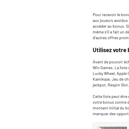
Pour recevoir le bonu
aux joueurs assidus 
accéder au bonus. Si
même s’il a fait un d
d’autres offres promo
Utilisez votre
Avant de pouvoir éch
Win Games. La liste c
Lucky Wheel, Apple 
Kamikaze, Jeu de cha
jackpot, Respin Slot.
Cette liste peut êtr
votre bonus contre 
montant initial du bo
manquer des opportu