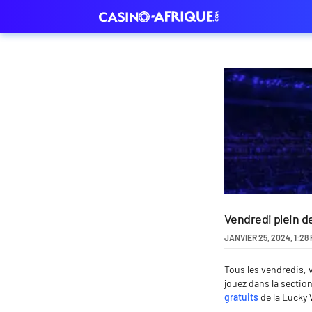
Vendredi plein 
JANVIER 25, 2024
,
1:28
Tous les vendredis, 
jouez dans la sectio
gratuits
de la Lucky 