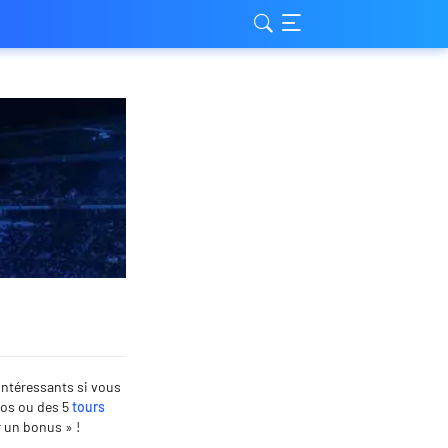
intéressants si vous
ros ou des 5
tours
r un bonus » !