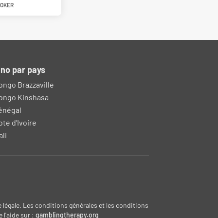
BOKER
no par pays
ngo Brazzaville
ongo Kinshasa
énégal
te d’Ivoire
li
 légale. Les conditions générales et les conditions
l'aide sur :
gamblingtherapy.org