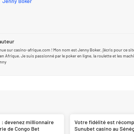
Jenny Boker
'auteur
nue sur casino-afrique.com ! Mon nom est Jenny Boker, j'écris pour ce sit
 en Afrique. Je suis passionné par le poker en ligne, la roulette et les mach
enny
s : devenez millionnaire
Votre fidélité est récom
erie de Congo Bet
Sunubet casino au Sénég