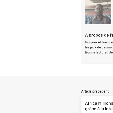
À propos de l
Bonjour et bienve
les jeux de casino
Bonne lecture ! J
Article précédent
Africa Million
grâce à la lot