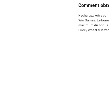
Comment obten
Rechargez votre com
Win Games. Le bonus
maximum du bonus est
Lucky Wheel si le ve