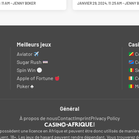
0:11 AM
-
JENNY BOKER
JANVIER 29, 2024
,
11:25 AM
-
JENNY 
Meilleurs jeux
Casi
Aviator
Co
Sugar Rush
C
Spin Win
S
Apple of Fortune
Co
Poker ♣️
Ma
Général
À propos de nous
Contact
Imprint
Privacy Policy
 possèdent une licence en Afrique et peuvent être donc utilisés de manière
ent. 18+. Les jeux de hasard peuvent rendre dépendant. Vous trouverez de 