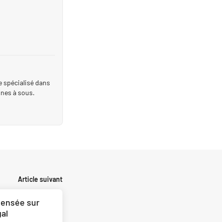
e spécialisé dans
ines à sous.
Article suivant
pensée sur
al