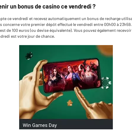
ir un bonus de casino ce vendredi ?
pte ce vendredi et recevez automatiquement un bonus de recharge utilisa
 concerne votre premier dépôt effectué le vendredi entre 00h00 à 23h59
 de 100 euros (ou devise équivalente). Vous pouvez également recevoir 5
ndredi est votre jour de chance.