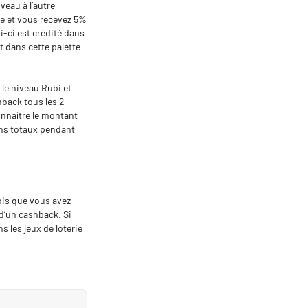
eau à l’autre
re et vous recevez 5%
i-ci est crédité dans
t dans cette palette
 le niveau Rubi et
hback tous les 2
onnaître le montant
ins totaux pendant
ois que vous avez
 d’un cashback. Si
 les jeux de loterie