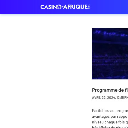
Programme de fid
AVRIL 22, 2024
,
12:15 P
Participez au progra
avantages par rappor
niveau chaque fois q
bénéficiez de plus d