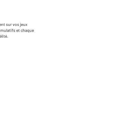
ent sur vos jeux
umulatifs et chaque
lité.