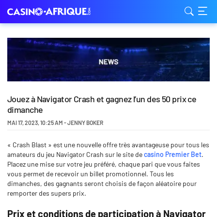
Jouez à Navigator Crash et gagnez l’un des 50 prix ce
dimanche
MAI 17, 2023
,
10:25 AM
-
JENNY BOKER
« Crash Blast » est une nouvelle offre très avantageuse pour tous les
amateurs du jeu Navigator Crash sur le site de
casino Premier Bet
.
Placez une mise sur votre jeu préféré, chaque pari que vous faites
vous permet de recevoir un billet promotionnel. Tous les
dimanches, des gagnants seront choisis de façon aléatoire pour
remporter des supers prix.
Prix et conditions de participation à Navigator