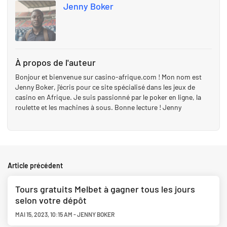
Jenny Boker
À propos de l'auteur
Bonjour et bienvenue sur casino-afrique.com ! Mon nom est
Jenny Boker, j'écris pour ce site spécialisé dans les jeux de
casino en Afrique. Je suis passionné par le poker en ligne, la
roulette et les machines à sous. Bonne lecture ! Jenny
Article précédent
Tours gratuits Melbet à gagner tous les jours
selon votre dépôt
MAI 15, 2023
,
10:15 AM
-
JENNY BOKER