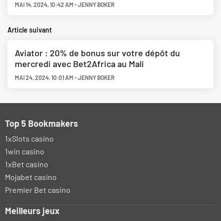
MAI 14, 2024
,
10:42 AM
-
JENNY BOKER
Article suivant
Aviator : 20% de bonus sur votre dépôt du
mercredi avec Bet2Africa au Mali
MAI 24, 2024
,
10:01 AM
-
JENNY BOKER
Top 5 Bookmakers
1xSlots casino
1win casino
1xBet casino
Mojabet casino
Premier Bet casino
Meilleurs jeux