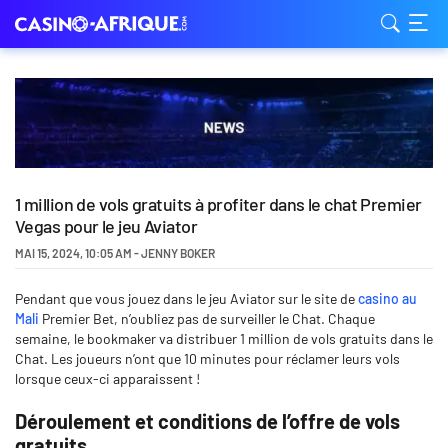
1 million de vols gratuits à profiter dans le chat Premier
Vegas pour le jeu Aviator
MAI 15, 2024
,
10:05 AM
-
JENNY BOKER
Pendant que vous jouez dans le jeu Aviator sur le site de
casino
au
Mali
Premier Bet, n’oubliez pas de surveiller le Chat. Chaque
semaine, le bookmaker va distribuer 1 million de vols gratuits dans le
Chat. Les joueurs n’ont que 10 minutes pour réclamer leurs vols
lorsque ceux-ci apparaissent !
Déroulement et conditions de l’offre de vols
gratuits