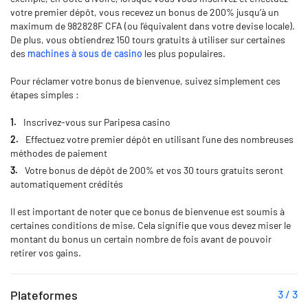
votre premier dépôt, vous recevez un bonus de 200% jusqu’à un
maximum de 982828F CFA (ou l’équivalent dans votre devise locale).
De plus, vous obtiendrez 150 tours gratuits à utiliser sur certaines
des
machines à sous de casino
les plus populaires.
Pour réclamer votre bonus de bienvenue, suivez simplement ces
étapes simples :
Inscrivez-vous sur Paripesa casino
Effectuez votre premier dépôt en utilisant l’une des nombreuses
méthodes de paiement
Votre bonus de dépôt de 200% et vos 30 tours gratuits seront
automatiquement crédités
Il est important de noter que ce bonus de bienvenue est soumis à
certaines conditions de mise. Cela signifie que vous devez miser le
montant du bonus un certain nombre de fois avant de pouvoir
retirer vos gains.
Plateformes
3
/
3