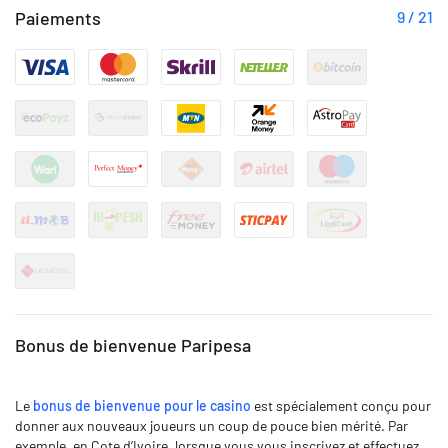
Paiements
9
/
21
Bonus de bienvenue Paripesa
Le
bonus de bienvenue pour le casino
est spécialement conçu pour
donner aux nouveaux joueurs un coup de pouce bien mérité. Par
exemple, en Cote d’Ivoire, lorsque vous vous inscrivez et effectuez