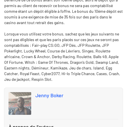
permis au client de recevoir ce bonus ne sera pas comptabilisé
comme étant un dépôt éligible à l’offre. Le bonus du 10ème dépôt est
soumis à une exigence de mise de 35 fois sur des paris dans le
casino avant tout retrait des gains.
Lorsque vous utilisez votre bonus, sachez que les jeux suivants ne
sont pas éligibles et que les paris placés sur ces jeux ne seront pas
comptabilisés : Fair-play CS:GO, JFP Dés, JFP Roulette, JFP
Pokerlight, Lucky Wheel, Course de Lévriers, Singes, Roulette
africaine, Crown & Anchor, Derby Racing, Roulette, Balls 49, Apple
Of Fortune, Witch : Game Of Thrones, Dragon’s Gold, Swamp Land,
Eastern nights, Démineur, Kamikaze, Jeu de chars, Island, Egg
Catcher, Royal Feast, Cyber2077, Hi-lo Triple Chance, Cases, Crash,
Jeu de jackpot, Respin Slot.
Jenny Boker
À propos de l'auteur