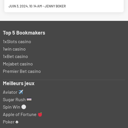
JUIN 3, 2024
,
10:14 AM
-
JENNY BOKER
Top 5 Bookmakers
1xSlots casino
1win casino
1xBet casino
Mojabet casino
Premier Bet casino
Meilleurs jeux
Aviator
Sugar Rush
Spin Win
Apple of Fortune
Poker ♣️