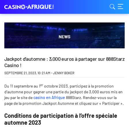
Jackpot d’automne : 3,000 euros à partager sur 888Starz
Casino !
SEPTEMBRE 21, 2023
,
10:21 AM
-
JENNY BOKER
er
Du 11 septembre au 1
octobre 2023, participez à la promotion
d’automne pour gagner une partie du jackpot de 3,000 euros mis en
jeu par le site de
casino en Afrique
888Starz. Rendez-vous sur la
page de la promotion Jackpot Automne et cliquez sur « Participer ».
Conditions de participation à l’offre spéciale
automne 2023