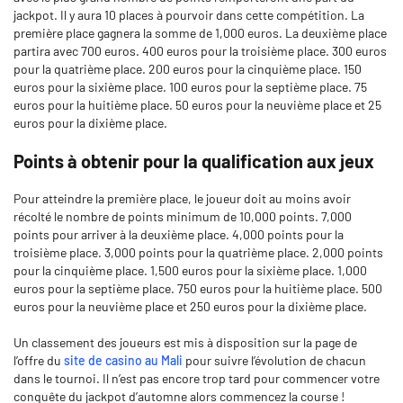
jackpot. Il y aura 10 places à pourvoir dans cette compétition. La
première place gagnera la somme de 1,000 euros. La deuxième place
partira avec 700 euros. 400 euros pour la troisième place. 300 euros
pour la quatrième place. 200 euros pour la cinquième place. 150
euros pour la sixième place. 100 euros pour la septième place. 75
euros pour la huitième place. 50 euros pour la neuvième place et 25
euros pour la dixième place.
Points à obtenir pour la qualification aux jeux
Pour atteindre la première place, le joueur doit au moins avoir
récolté le nombre de points minimum de 10,000 points. 7,000
points pour arriver à la deuxième place. 4,000 points pour la
troisième place. 3,000 points pour la quatrième place. 2,000 points
pour la cinquième place. 1,500 euros pour la sixième place. 1,000
euros pour la septième place. 750 euros pour la huitième place. 500
euros pour la neuvième place et 250 euros pour la dixième place.
Un classement des joueurs est mis à disposition sur la page de
l’offre du
site de casino au Mali
pour suivre l’évolution de chacun
dans le tournoi. Il n’est pas encore trop tard pour commencer votre
conquête du jackpot d’automne alors commencez la course !