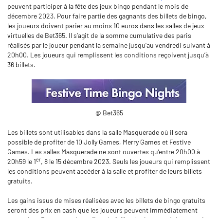
peuvent participer à la fête des jeux bingo pendant le mois de
décembre 2023. Pour faire partie des gagnants des billets de bingo,
les joueurs doivent parier au moins 10 euros dans les salles de jeux
virtuelles de Bet365. Il s’agit de la somme cumulative des paris
réalisés par le joueur pendant la semaine jusqu’au vendredi suivant à
20h00. Les joueurs qui remplissent les conditions reçoivent jusqu’à
36 billets.
@ Bet365
Les billets sont utilisables dans la salle Masquerade où il sera
possible de profiter de 10 Jolly Games, Merry Games et Festive
Games. Les salles Masquerade ne sont ouvertes qu’entre 20h00 à
er
20h59 le 1
, 8 le 15 décembre 2023. Seuls les joueurs qui remplissent
les conditions peuvent accéder à la salle et profiter de leurs billets
gratuits.
Les gains issus de mises réalisées avec les billets de bingo gratuits
seront des prix en cash que les joueurs peuvent immédiatement