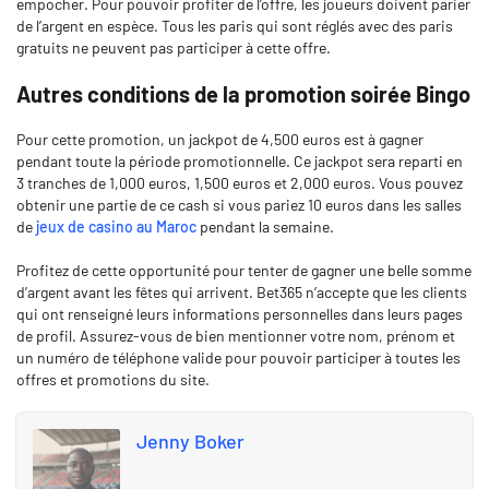
empocher. Pour pouvoir profiter de l’offre, les joueurs doivent parier
de l’argent en espèce. Tous les paris qui sont réglés avec des paris
gratuits ne peuvent pas participer à cette offre.
Autres conditions de la promotion soirée Bingo
Pour cette promotion, un jackpot de 4,500 euros est à gagner
pendant toute la période promotionnelle. Ce jackpot sera reparti en
3 tranches de 1,000 euros, 1,500 euros et 2,000 euros. Vous pouvez
obtenir une partie de ce cash si vous pariez 10 euros dans les salles
de
jeux de casino au Maroc
pendant la semaine.
Profitez de cette opportunité pour tenter de gagner une belle somme
d’argent avant les fêtes qui arrivent. Bet365 n’accepte que les clients
qui ont renseigné leurs informations personnelles dans leurs pages
de profil. Assurez-vous de bien mentionner votre nom, prénom et
un numéro de téléphone valide pour pouvoir participer à toutes les
offres et promotions du site.
Jenny Boker