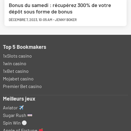
Bonus du samedi : récupérez 300% de votre
dépôt sous forme de bonus
DÉCEMBRE 7, 2023
,
10:05 AM
-
JENNY BOKER
Top 5 Bookmakers
1xSlots casino
1win casino
1xBet casino
Mojabet casino
Premier Bet casino
Meilleurs jeux
Aviator
Sugar Rush
Spin Win
Apple of Fortune