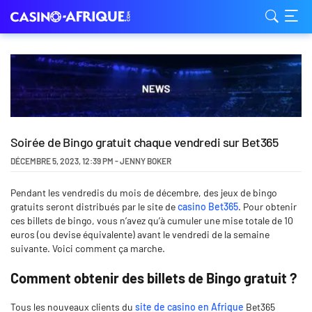
Soirée de Bingo gratuit chaque vendredi sur Bet365
DÉCEMBRE 5, 2023
,
12:39 PM
-
JENNY BOKER
Pendant les vendredis du mois de décembre, des jeux de bingo
gratuits seront distribués par le site de
casino Bet365
. Pour obtenir
ces billets de bingo, vous n’avez qu’à cumuler une mise totale de 10
euros (ou devise équivalente) avant le vendredi de la semaine
suivante. Voici comment ça marche.
Comment obtenir des billets de Bingo gratuit ?
Tous les nouveaux clients du
site de casino en Afrique
Bet365