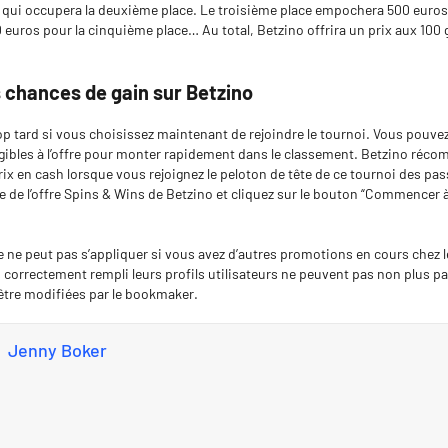
 qui occupera la deuxième place. Le troisième place empochera 500 euros
 euros pour la cinquième place… Au total, Betzino offrira un prix aux 100
 chances de gain sur Betzino
rop tard si vous choisissez maintenant de rejoindre le tournoi. Vous pouvez
ligibles à l’offre pour monter rapidement dans le classement. Betzino réco
rix en cash lorsque vous rejoignez le peloton de tête de ce tournoi des p
e de l’offre Spins & Wins de Betzino et cliquez sur le bouton “Commencer à
re ne peut pas s’appliquer si vous avez d’autres promotions en cours chez
 correctement rempli leurs profils utilisateurs ne peuvent pas non plus part
être modifiées par le bookmaker.
Jenny Boker