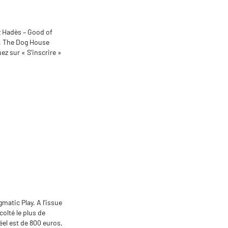
z Hadès – Good of
s, The Dog House
ez sur « S’inscrire »
matic Play. A l’issue
colté le plus de
éel est de 800 euros,