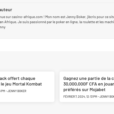
'auteur
nue sur casino-afrique.com ! Mon nom est Jenny Boker, j'écris pour ce sit
 en Afrique. Je suis passionné par le poker en ligne, la roulette et les mach
enny
ack offert chaque
Gagnez une partie de la 
le jeu Mortal Kombat
30,000,000F CFA en jouan
préférés sur Mojabet
6 PM
-
JENNY BOKER
FÉVRIER 7, 2024
,
12:13 PM
-
JENNY BO