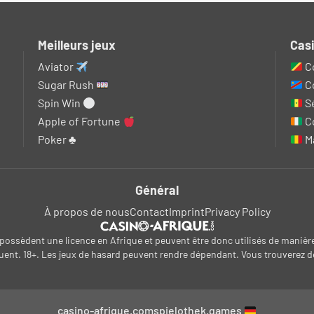
Meilleurs jeux
Casi
Aviator
Co
Sugar Rush
C
Spin Win
S
Apple of Fortune
Co
Poker ♣️
Ma
Général
À propos de nous
Contact
Imprint
Privacy Policy
 possèdent une licence en Afrique et peuvent être donc utilisés de manière
ent. 18+. Les jeux de hasard peuvent rendre dépendant. Vous trouverez de 
casino-afrique.com
spielothek.games