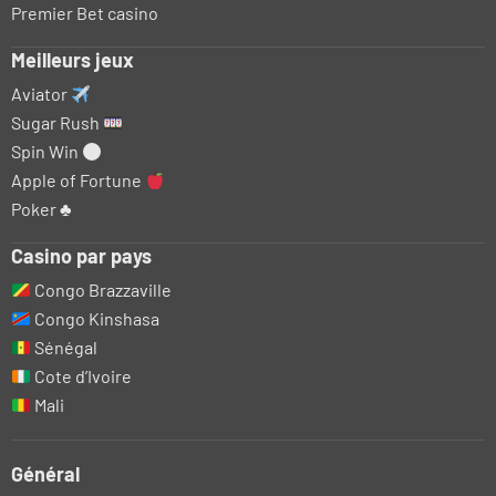
Premier Bet casino
Meilleurs jeux
Aviator
Sugar Rush
Spin Win
Apple of Fortune
Poker ♣️
Casino par pays
Congo Brazzaville
Congo Kinshasa
Sénégal
Cote d’Ivoire
Mali
Général