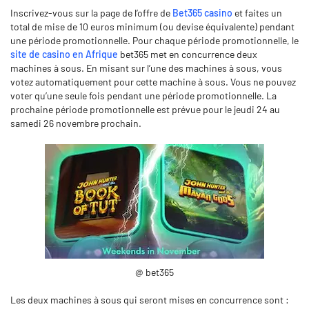
Inscrivez-vous sur la page de l’offre de
Bet365 casino
et faites un
total de mise de 10 euros minimum (ou devise équivalente) pendant
une période promotionnelle. Pour chaque période promotionnelle, le
site de casino en Afrique
bet365 met en concurrence deux
machines à sous. En misant sur l’une des machines à sous, vous
votez automatiquement pour cette machine à sous. Vous ne pouvez
voter qu’une seule fois pendant une période promotionnelle. La
prochaine période promotionnelle est prévue pour le jeudi 24 au
samedi 26 novembre prochain.
@ bet365
Les deux machines à sous qui seront mises en concurrence sont :