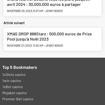
avril 2024 : 30,000,000 euros à partager
NOVEMBRE 20, 2023
,
8:07 AM
-
JENNY BOKER
Article suivant
XMAS DROP 888Starz : 500,000 euros de Prize
Pool jusqu’à Noël 2023
NOVEMBRE 27, 2023
,
11:00 AM
-
JENNY BOKER
Top 5 Bookmakers
1xSlots casino
1win casino
1xBet casino
Mojabet casino
Premier Bet casino