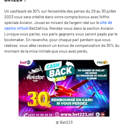
Un cashback de 30% sur l’ensemble des pertes du 29 au 30 juillet
2023 vous sera crédité dans votre compte bonus avec l’offre
spéciale Aviator. Jouez en misant de l’argent réel sur le
site de
casino virtuel
Bet2africa.
Rendez-vous dans la section Aviator.
Lorsque vous pariez, vos paris gagnants vous seront payés par le
bookmaker. En revanche, pour chaque pari perdant que vous
réalisez, vous allez recevoir un bonus de compensation de 30% du
montant de la mise initiale que vous avez perdu.
@ Bet223