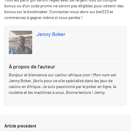
bonus ou d’un code promo ne seront pas éligibles pour obtenir des
bonus sur le bookmaker. Connectez-vous alors sur bet223 et
commencez à gagner même si vous perdez !
Jenny Boker
À propos de l'auteur
Bonjour et bienvenue sur casino-afrique.com ! Mon nom est
Jenny Boker, j'écris pour ce site spécialisé dans les jeux de
casino en Afrique. Je suis passionné par le poker en ligne, la
roulette et les machines à sous. Bonne lecture ! Jenny
Article précédent