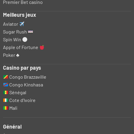
Premier Bet casino
Meilleurs jeux
Aviator
Sugar Rush
Spin Win
Apple of Fortune
Poker ♣️
Casino par pays
Congo Brazzaville
Congo Kinshasa
Sénégal
Cote d’Ivoire
Mali
Général