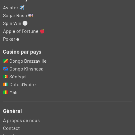
Aviator
Sugar Rush
Spin Win
Apple of Fortune
Poker ♣️
Casino par pays
Congo Brazzaville
Congo Kinshasa
Sénégal
Cote d’Ivoire
Mali
Général
À propos de nous
Contact