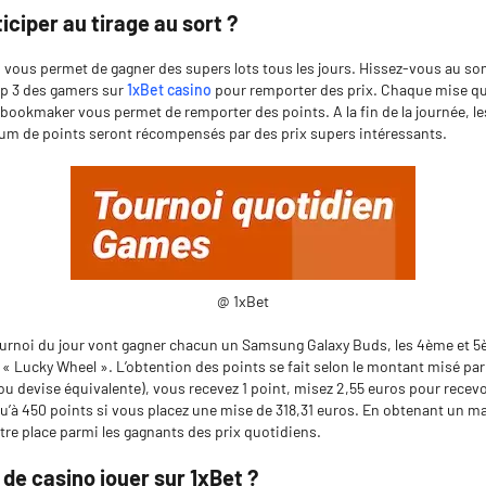
ciper au tirage au sort ?
n vous permet de gagner des supers lots tous les jours. Hissez-vous au 
Top 3 des gamers sur
1xBet casino
pour remporter des prix. Chaque mise qu
bookmaker vous permet de remporter des points. A la fin de la journée, le
m de points seront récompensés par des prix supers intéressants.
@ 1xBet
ournoi du jour vont gagner chacun un Samsung Galaxy Buds, les 4ème et 
« Lucky Wheel ». L’obtention des points se fait selon le montant misé par
ou devise équivalente), vous recevez 1 point, misez 2,55 euros pour recevo
u’à 450 points si vous placez une mise de 318,31 euros. En obtenant un 
otre place parmi les gagnants des prix quotidiens.
 de casino jouer sur 1xBet ?