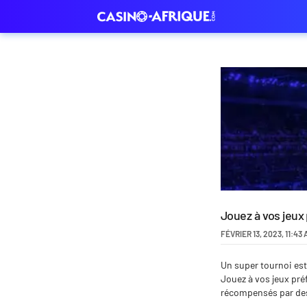
Jouez à vos jeux
FÉVRIER 13, 2023
,
11:43
Un super tournoi est
Jouez à vos jeux préf
récompensés par des 