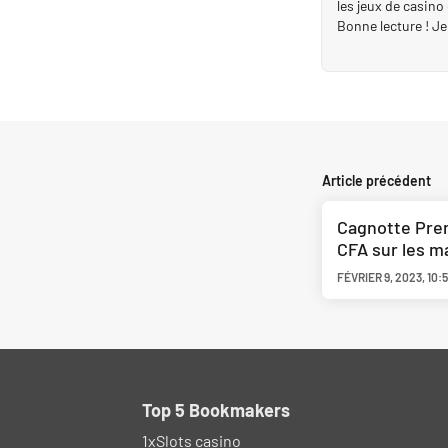
les jeux de casino
Bonne lecture ! J
Article précédent
Cagnotte Pre
CFA sur les m
FÉVRIER 9, 2023
,
10:
Top 5 Bookmakers
1xSlots casino