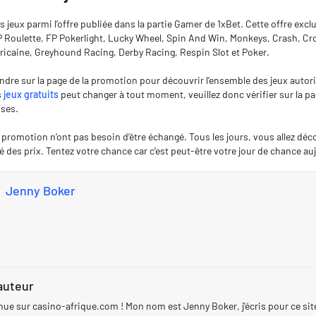
 jeux parmi l’offre publiée dans la partie Gamer de 1xBet. Cette offre exclu
P Roulette, FP Pokerlight, Lucky Wheel, Spin And Win, Monkeys, Crash, C
fricaine, Greyhound Racing, Derby Racing, Respin Slot et Poker.
dre sur la page de la promotion pour découvrir l’ensemble des jeux autori
s
jeux gratuits
peut changer à tout moment, veuillez donc vérifier sur la p
ises.
 promotion n’ont pas besoin d’être échangé. Tous les jours, vous allez décou
 des prix. Tentez votre chance car c’est peut-être votre jour de chance auj
Jenny Boker
'auteur
nue sur casino-afrique.com ! Mon nom est Jenny Boker, j'écris pour ce sit