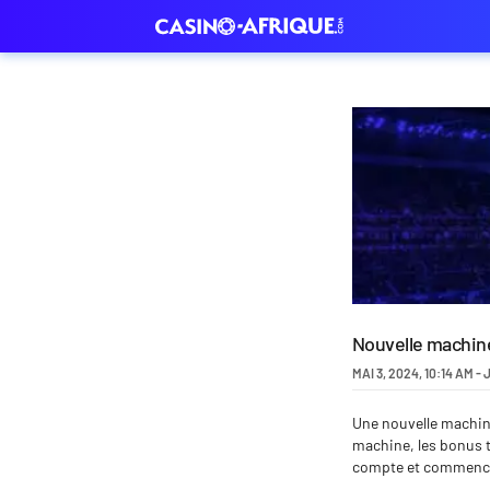
Nouvelle machine
MAI 3, 2024
,
10:14 AM
-
Une nouvelle machin
machine, les bonus 
compte et commencez