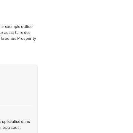
ar exemple utiliser
z aussi faire des
 le bonus Prosperity
e spécialisé dans
ines à sous.