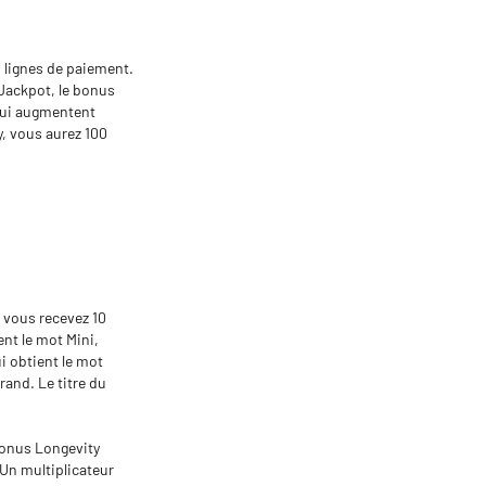
 lignes de paiement.
Jackpot, le bonus
ui augmentent
y, vous aurez 100
, vous recevez 10
ent le mot Mini,
ui obtient le mot
rand. Le titre du
 bonus Longevity
 Un multiplicateur