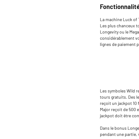
Fonctionnalit
La machine Luck of T
Les plus chanceux t
Longevity ou le Meg
considérablement vo
lignes de paiement p
Les symboles Wild re
tours gratuits. Des l
reçoit un jackpot 10 
Major reçoit de 500 
jackpot doit être co
Dans le bonus Longe
pendant une partie, 