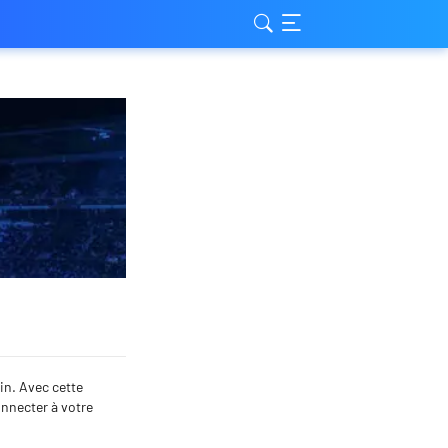
n. Avec cette
nnecter à votre